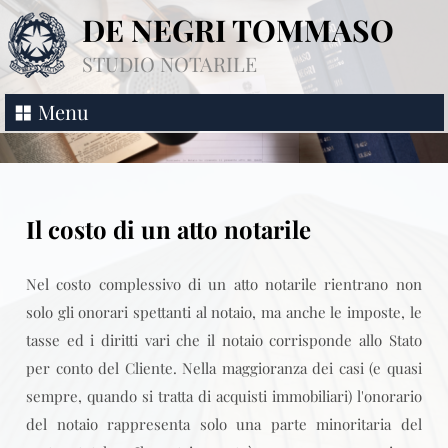
DE NEGRI TOMMASO
STUDIO NOTARILE
Menu
Il costo di un atto notarile
Nel costo complessivo di un atto notarile rientrano non
solo gli onorari spettanti al notaio, ma anche le imposte, le
tasse ed i diritti vari che il notaio corrisponde allo Stato
per conto del Cliente. Nella maggioranza dei casi (e quasi
sempre, quando si tratta di acquisti immobiliari) l'onorario
del notaio rappresenta solo una parte minoritaria del