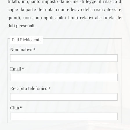
Infatti, in quanto imposto da norme di legge, il rilascio di
copie da parte del notaio non è lesivo della riservatezza e,
quindi, non sono applicabili i limiti relativi alla tutela dei
dati personali.
Dati Richiedente
Nominativo *
Email *
Recapito telefonico *
Città *