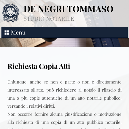
DE NEGRI TOMMASO
STUDIO NOTARILE
Menu
Richiesta Copia Atti
Chiunque, anche se non è parte o non è direttamente
interessato all'atto, può richiedere al notaio il rilascio di
una o più copie autentiche di un atto notarile pubblico,
versando i relativi diritti.
Non occorre fornire alcuna giustificazione o motivazione
alla richiesta di una copia di un atto pubblico notarile.