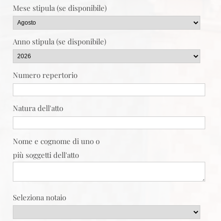
Mese stipula (se disponibile)
Anno stipula (se disponibile)
Numero repertorio
Natura dell'atto
Nome e cognome di uno o
più soggetti dell'atto
Seleziona notaio