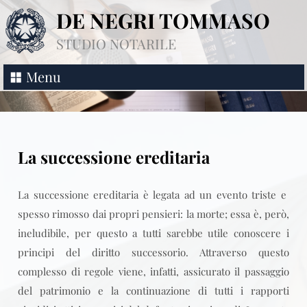
DE NEGRI TOMMASO
STUDIO NOTARILE
Menu
La successione ereditaria
La successione ereditaria è legata ad un evento triste e
spesso rimosso dai propri pensieri: la morte; essa è, però,
ineludibile, per questo a tutti sarebbe utile conoscere i
principi del diritto successorio. Attraverso questo
complesso di regole viene, infatti, assicurato il passaggio
del patrimonio e la continuazione di tutti i rapporti